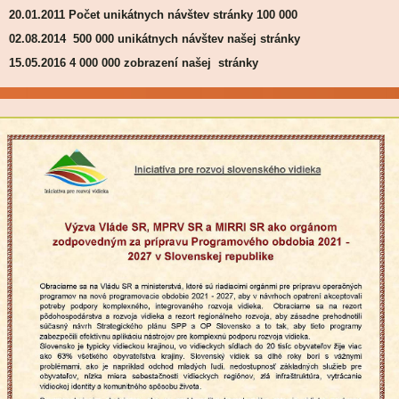
01.2011 Počet unikátnych návštev stránky 100 000
08.2014 500 000 unikátnych návštev našej stránky
05.2016 4 000 000 zobrazení našej stránky