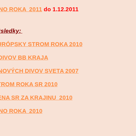
ÍNO ROKA 2011
do 1.12.2011
sledky:
URÓPSKY STROM ROKA 2010
 DIVOV BB KRAJA
NOVÝCH DIVOV SVETA 2007
TROM ROKA SR 2010
ENA SR ZA KRAJINU 2010
ÍNO ROKA 2010